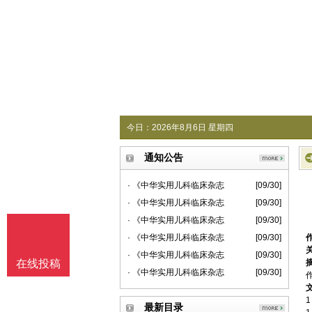
今日：
2026年8月6日 星期四
通知公告
· 《中华实用儿科临床杂志
[09/30]
· 《中华实用儿科临床杂志
[09/30]
· 《中华实用儿科临床杂志
[09/30]
· 《中华实用儿科临床杂志
[09/30]
· 《中华实用儿科临床杂志
[09/30]
在线投稿
· 《中华实用儿科临床杂志
[09/30]
最新目录