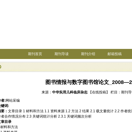
期刊首页
期刊导读
期刊介绍
邮箱投稿
图书情报与数字图书馆论文_2008—2
来源：
中华实用儿科临床杂志
【在线投稿】
栏目：
期刊导
作者:
网站采编
关键词:
摘要：
文章目录 1 材料和方法 1.1 资料来源 1.2 方法 2 结果 2.1 载文量统计 2.2 作者
作者合作情况分布 2.3 关键词统计分析 2.3.1 关键词频次分析
文章目录
1 材料和方法