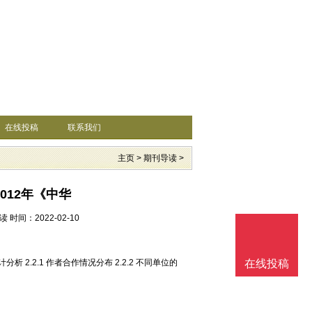
在线投稿
联系我们
主页
>
期刊导读
>
012年《中华
读
时间：2022-02-10
统计分析 2.2.1 作者合作情况分布 2.2.2 不同单位的
在线投稿