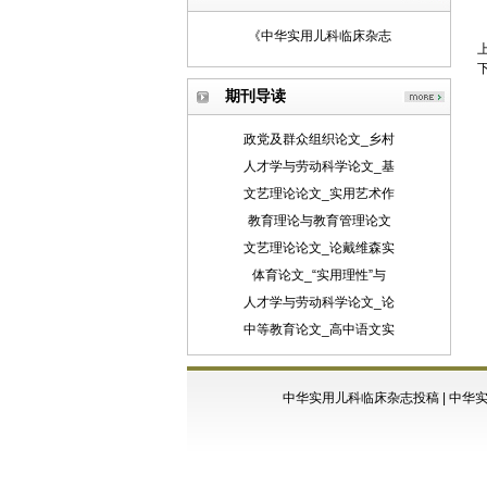
《中华实用儿科临床杂志
期刊导读
政党及群众组织论文_乡村
人才学与劳动科学论文_基
文艺理论论文_实用艺术作
教育理论与教育管理论文
文艺理论论文_论戴维森实
体育论文_“实用理性”与
人才学与劳动科学论文_论
中等教育论文_高中语文实
中华实用儿科临床杂志投稿
|
中华