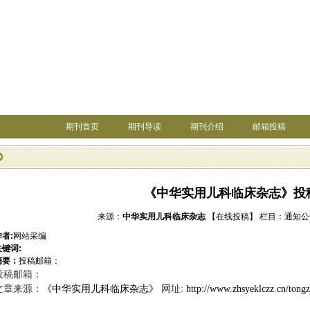
期刊首页
期刊导读
期刊介绍
邮箱投稿
《中华实用儿科临床杂志》投
来源：
中华实用儿科临床杂志
【在线投稿】
栏目：
通知公
作者:
网站采编
关键词:
摘要：
投稿邮箱：
投稿邮箱：
文章来源：
《中华实用儿科临床杂志》
网址:
http://www.zhsyeklczz.cn/tong