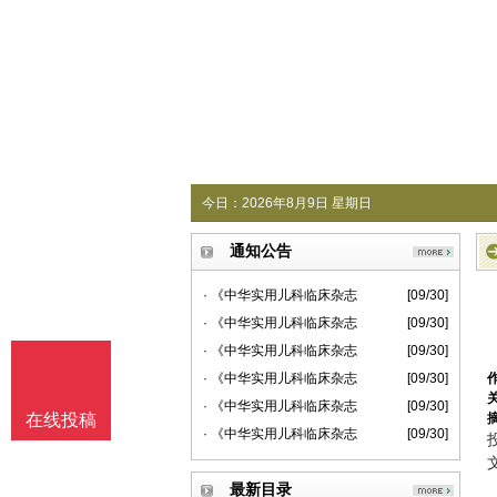
今日：
2026年8月9日 星期日
通知公告
· 《中华实用儿科临床杂志
[09/30]
· 《中华实用儿科临床杂志
[09/30]
· 《中华实用儿科临床杂志
[09/30]
· 《中华实用儿科临床杂志
[09/30]
· 《中华实用儿科临床杂志
[09/30]
在线投稿
· 《中华实用儿科临床杂志
[09/30]
最新目录