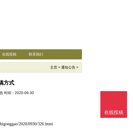
在线投稿
联系我们
主页
>
通知公告
>
稿方式
告
时间：2020-09-30
在线投稿
zhigonggao/2020/0930/326.html