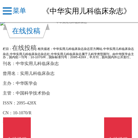
《中华实用儿科临床杂志》
菜单
在线投稿
在线投稿
栏目：
相关描述：中华实用儿科临床杂志杂志官方网站,中华实用儿科临床杂志
杂志,中华实用儿科临床杂志杂志社,中华实用儿科临床杂志属于儿科学类型期刊，由中华医学会主
办，国内统一刊号：10-1070/R，国际标准刊号：2095-428X，半月刊，面向国内外公开发行。
刊名：中华实用儿科临床杂志
曾用名：实用儿科临床杂志
主办：中华医学会
主管：中国科学技术协会
ISSN：2095-428X
CN：10-1070/R
语言：中文
周期：半月刊