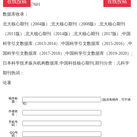
在线投稿
在线投稿
影响因子：1.257601
数据库收录：
北大核心期刊（2004版）;北大核心期刊（2008版）;北大核心期刊
（2011版）;北大核心期刊（2014版）;北大核心期刊（2017版）;中国
科学引文数据库（2013-2014）;中国科学引文数据库（2015-2016）;中
国科学引文数据库（2017-2018）;中国科学引文数据库（2019-2020）;
日本科学技术振兴机构数据库;中国科技核心期刊;
期刊分类：儿科学
期刊热词：
论著
稿件标
(如没有稿件，可不填
题：
写)
作者姓
名：
手机号
码：
QQ号
码：