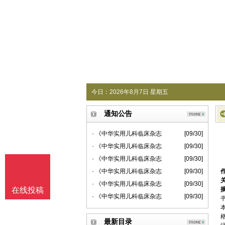
今日：
2026年8月7日 星期五
通知公告
· 《中华实用儿科临床杂志
[09/30]
· 《中华实用儿科临床杂志
[09/30]
· 《中华实用儿科临床杂志
[09/30]
· 《中华实用儿科临床杂志
[09/30]
· 《中华实用儿科临床杂志
[09/30]
在线投稿
· 《中华实用儿科临床杂志
[09/30]
最新目录