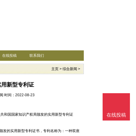
在线投稿
联系我们
主页
>
综合新闻
>
项实用新型专利证
闻
时间：2022-08-23
人民共和国国家知识产权局颁发的实用新型专利证
在线投稿
权局颁发的实用新型专利证书，专利名称为：一种双座